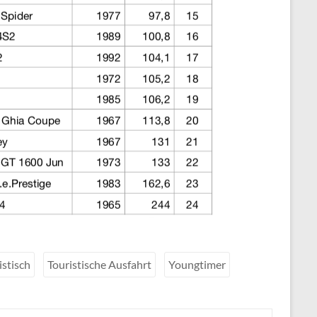
istisch
Touristische Ausfahrt
Youngtimer