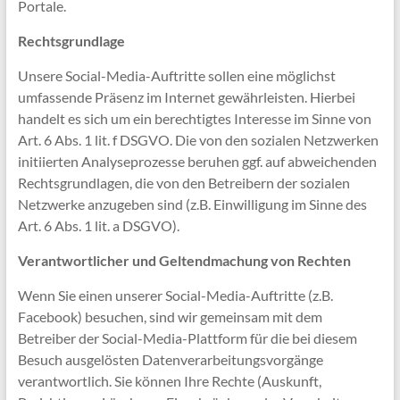
Portale.
Rechtsgrundlage
Unsere Social-Media-Auftritte sollen eine möglichst
umfassende Präsenz im Internet gewährleisten. Hierbei
handelt es sich um ein berechtigtes Interesse im Sinne von
Art. 6 Abs. 1 lit. f DSGVO. Die von den sozialen Netzwerken
initiierten Analyseprozesse beruhen ggf. auf abweichenden
Rechtsgrundlagen, die von den Betreibern der sozialen
Netzwerke anzugeben sind (z.B. Einwilligung im Sinne des
Art. 6 Abs. 1 lit. a DSGVO).
Verantwortlicher und Geltendmachung von Rechten
Wenn Sie einen unserer Social-Media-Auftritte (z.B.
Facebook) besuchen, sind wir gemeinsam mit dem
Betreiber der Social-Media-Plattform für die bei diesem
Besuch ausgelösten Datenverarbeitungsvorgänge
verantwortlich. Sie können Ihre Rechte (Auskunft,