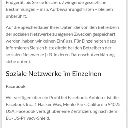
Endgerät, bis Sie sie löschen. Zwingende gesetzliche
Bestimmungen – insb. Aufbewahrungsfristen – bleiben
unberührt.
Auf die Speicherdauer Ihrer Daten, die von den Betreibern
der sozialen Netzwerke zu eigenen Zwecken gespeichert
werden, haben wir keinen Einfluss. Für Einzelheiten dazu
informieren Sie sich bitte direkt bei den Betreibern der
sozialen Netzwerke (z.B. in deren Datenschutzerklärung,
siehe unten).
Soziale Netzwerke im Einzelnen
Facebook
Wir verfügen über ein Profil bei Facebook. Anbieter ist die
Facebook Inc., 1 Hacker Way, Menlo Park, California 94025,
USA. Facebook verfügt über eine Zertifizierung nach dem
EU-US-Privacy-Shield.