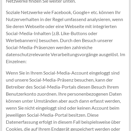
Netzwerke finden Sie weiter unten.
Soziale Netzwerke wie Facebook, Google+ etc. können Ihr
Nutzerverhalten in der Regel umfassend analysieren, wenn
Sie deren Webseite oder eine Webseite mit integrierten
Social-Media-Inhalten (z.B. Like-Buttons oder
Werbebannern) besuchen. Durch den Besuch unserer
Social-Media-Präsenzen werden zahlreiche
datenschutzrelevante Verarbeitungsvorgänge ausgelöst. Im
Einzelnen:
Wenn Sie in Ihrem Social-Media-Account eingeloggt sind
und unsere Social-Media-Präsenz besuchen, kann der
Betreiber des Social-Media-Portals diesen Besuch Ihrem
Benutzerkonto zuordnen. Ihre personenbezogenen Daten
können unter Umständen aber auch dann erfasst werden,
wenn Sie nicht eingeloggt sind oder keinen Account beim
jeweiligen Social-Media-Portal besitzen. Diese
Datenerfassung erfolgt in diesem Fall beispielsweise über
Cookies, die auf Ihrem Endgerät gespeichert werden oder