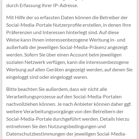
durch Erfassung Ihrer IP-Adresse.
Mit Hilfe der so erfassten Daten können die Betreiber der
Social-Media-Portale Nutzerprofile erstellen, in denen Ihre
Präferenzen und Interessen hinterlegt sind. Auf diese
Weise kann Ihnen interessenbezogene Werbung in- und
außerhalb der jeweiligen Social-Media-Präsenz angezeigt
werden. Sofern Sie über einen Account beim jeweiligen
sozialen Netzwerk verfügen, kann die interessenbezogene
Werbung auf allen Geräten angezeigt werden, auf denen Sie
eingeloggt sind oder eingeloggt waren.
Bitte beachten Sie außerdem, dass wir nicht alle
Verarbeitungsprozesse auf den Social-Media-Portalen
nachvollziehen können. Je nach Anbieter können daher ggf.
weitere Verarbeitungsvorgänge von den Betreibern der
Social-Media-Portale durchgeführt werden. Details hierzu
entnehmen Sie den Nutzungsbedingungen und
Datenschutzbestimmungen der jeweiligen Social-Media-