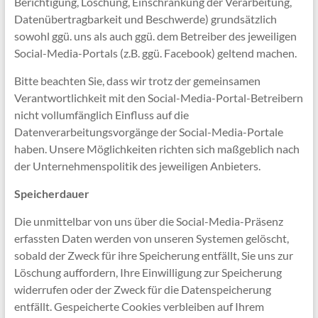
Berichtigung, Löschung, Einschränkung der Verarbeitung,
Datenübertragbarkeit und Beschwerde) grundsätzlich
sowohl ggü. uns als auch ggü. dem Betreiber des jeweiligen
Social-Media-Portals (z.B. ggü. Facebook) geltend machen.
Bitte beachten Sie, dass wir trotz der gemeinsamen
Verantwortlichkeit mit den Social-Media-Portal-Betreibern
nicht vollumfänglich Einfluss auf die
Datenverarbeitungsvorgänge der Social-Media-Portale
haben. Unsere Möglichkeiten richten sich maßgeblich nach
der Unternehmenspolitik des jeweiligen Anbieters.
Speicherdauer
Die unmittelbar von uns über die Social-Media-Präsenz
erfassten Daten werden von unseren Systemen gelöscht,
sobald der Zweck für ihre Speicherung entfällt, Sie uns zur
Löschung auffordern, Ihre Einwilligung zur Speicherung
widerrufen oder der Zweck für die Datenspeicherung
entfällt. Gespeicherte Cookies verbleiben auf Ihrem