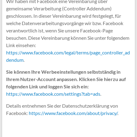
Wir haben mit Facebook eine Vereinbarung über
gemeinsame Verarbeitung (Controller Addendum)
geschlossen. In dieser Vereinbarung wird festgelegt, für
welche Datenverarbeitungsvorgänge wir bzw. Facebook
verantwortlich ist, wenn Sie unsere Facebook-Page
besuchen. Diese Vereinbarung können Sie unter folgendem
Link einsehen:
https://www.facebook.com/legal/terms/page_controller_ad
dendum
.
Sie können Ihre Werbeeinstellungen selbstständig in
Ihrem Nutzer-Account anpassen. Klicken Sie hierzu auf
folgenden Link und loggen Sie sich ein:
https://www.facebook.com/settings?tab=ads
.
Details entnehmen Sie der Datenschutzerklärung von
Facebook:
https://www.facebook.com/about/privacy/
.