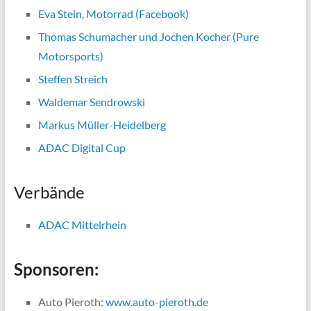
Eva Stein, Motorrad (Facebook)
Thomas Schumacher und Jochen Kocher (Pure
Motorsports)
Steffen Streich
Waldemar Sendrowski
Markus Müller-Heidelberg
ADAC Digital Cup
Verbände
ADAC Mittelrhein
Sponsoren:
Auto Pieroth:
www.auto-pieroth.de