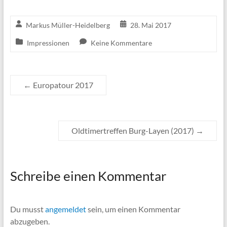
Markus Müller-Heidelberg
28. Mai 2017
Impressionen
Keine Kommentare
←
Europatour 2017
Oldtimertreffen Burg-Layen (2017)
→
Schreibe einen Kommentar
Du musst
angemeldet
sein, um einen Kommentar
abzugeben.