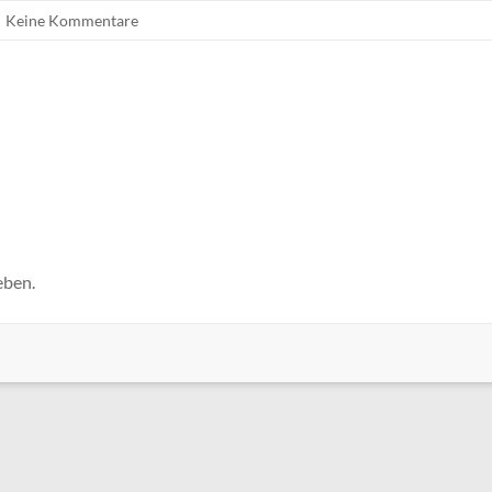
Keine Kommentare
eben.