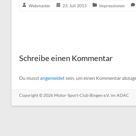
Webmaster
23. Juli 2013
Impressionen
Schreibe einen Kommentar
Du musst
angemeldet
sein, um einen Kommentar abzug
Copyright © 2026 Motor-Sport-Club Bingen e.V. im ADAC