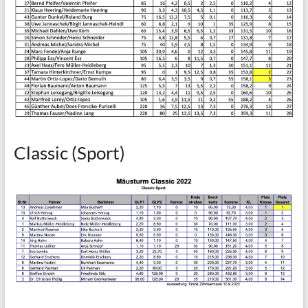
Classic (Sport)