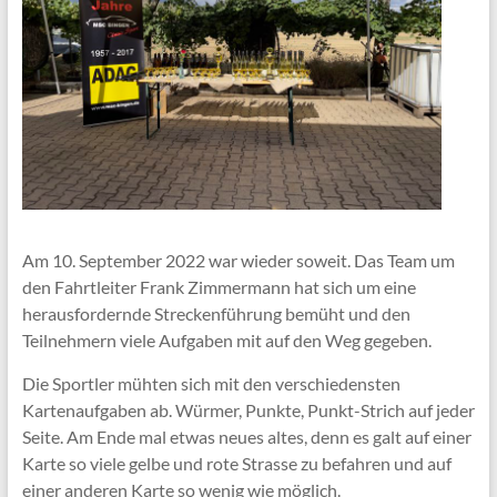
Am 10. September 2022 war wieder soweit. Das Team um
den Fahrtleiter Frank Zimmermann hat sich um eine
herausfordernde Streckenführung bemüht und den
Teilnehmern viele Aufgaben mit auf den Weg gegeben.
Die Sportler mühten sich mit den verschiedensten
Kartenaufgaben ab. Würmer, Punkte, Punkt-Strich auf jeder
Seite. Am Ende mal etwas neues altes, denn es galt auf einer
Karte so viele gelbe und rote Strasse zu befahren und auf
einer anderen Karte so wenig wie möglich.