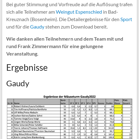
Bei guter Stimmung und Vorfreude auf die Auflösung trafen
sich alle Teilnehmer am
Weingut Espenschied
in Bad-
Kreuznach (Bosenheim). Die Detailergebnisse für den
Sport
und für die
Gaudy
stehen zum Download bereit.
Wie danken allen Teilnehmern und dem Team mit und
rund Frank Zimmermann für eine gelungene
Veranstaltung.
Ergebnisse
Gaudy