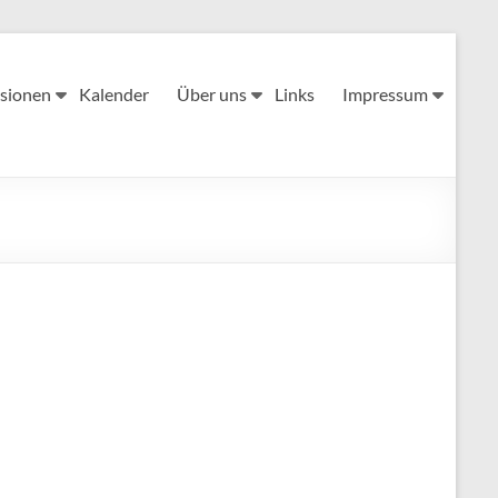
sionen
Kalender
Über uns
Links
Impressum