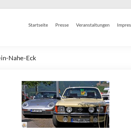
Startseite
Presse
Veranstaltungen
Impres
ein-Nahe-Eck