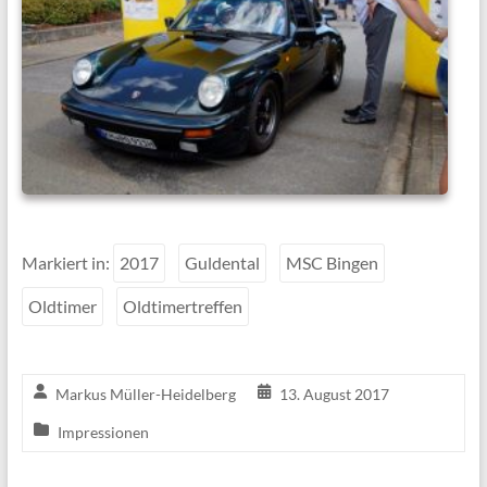
Markiert in:
2017
Guldental
MSC Bingen
Oldtimer
Oldtimertreffen
Markus Müller-Heidelberg
13. August 2017
Impressionen