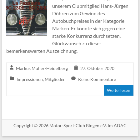
unserem Clubmitglied Hans-Jürgen
Döhren zum Gewinn des
Autobuchpreises in der Kategorie
Marken. Er konnte sich gegen eine
starke Konkurrenz durchsetzen.
Glückwunsch zu dieser
bemerkenswerten Auszeichnung.
Markus Müller-Heidelberg
27. Oktober 2020
Impressionen
,
Mitglieder
Keine Kommentare
Weiterlesen
Copyright © 2026 Motor-Sport-Club Bingen e.V. im ADAC