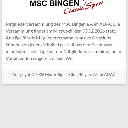
Mitgliederversammlung des MSC Bingen e.V. im ADAC Die
Versammlung findet am Mittwoch, den 05.02.2026 statt.
Anträge für die Mitgliederversammlung des Ortsclubs
können von jedem Mitglied gestellt werden. Sie müssen
mindestens acht Tage vor der Mitgliederversammlung beim
Vorsitzenden eingereicht sein. Wer
Copyright © 2026 Motor-Sport-Club Bingen e.V. im ADAC