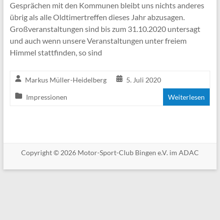
Gesprächen mit den Kommunen bleibt uns nichts anderes
übrig als alle Oldtimertreffen dieses Jahr abzusagen.
Großveranstaltungen sind bis zum 31.10.2020 untersagt
und auch wenn unsere Veranstaltungen unter freiem
Himmel stattfinden, so sind
Markus Müller-Heidelberg
5. Juli 2020
Impressionen
Weiterlesen
Copyright © 2026 Motor-Sport-Club Bingen e.V. im ADAC