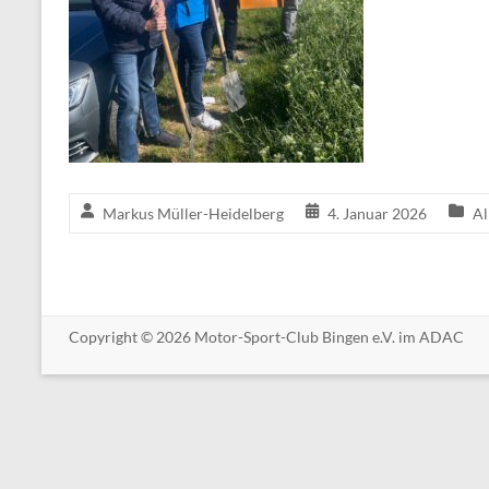
Markus Müller-Heidelberg
4. Januar 2026
Al
Copyright © 2026 Motor-Sport-Club Bingen e.V. im ADAC