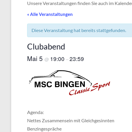
Unsere Veranstaltungen finden Sie auch im Kalend
« Alle Veranstaltungen
Diese Veranstaltung hat bereits stattgefunden.
Clubabend
Mai 5
19:00
23:59
@
–
Agenda:
Nettes Zusammensein mit Gleichgesinnten
Benzingespräche