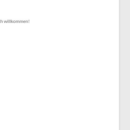
ich willkommen!