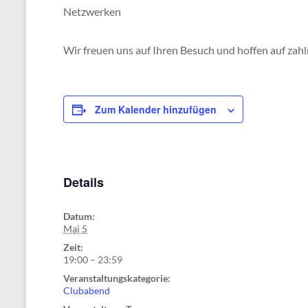
Netzwerken
Wir freuen uns auf Ihren Besuch und hoffen auf zahl
Zum Kalender hinzufügen
Details
Datum:
Mai 5
Zeit:
19:00 – 23:59
Veranstaltungskategorie:
Clubabend